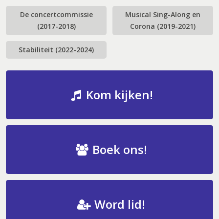
De concertcommissie
Musical Sing-Along en
(2017-2018)
Corona (2019-2021)
Stabiliteit (2022-2024)
Kom kijken!
Boek ons!
Word lid!